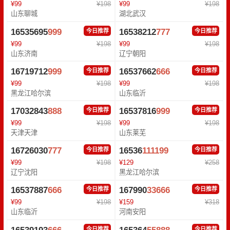
¥99
¥198
¥99
¥198
山东聊城
湖北武汉
16535695
999
16538212
777
今日推荐
今日推荐
¥99
¥198
¥99
¥198
山东济南
辽宁朝阳
16719712
999
16537662
666
今日推荐
今日推荐
¥99
¥198
¥99
¥198
黑龙江哈尔滨
山东临沂
17032843
888
16537816
999
今日推荐
今日推荐
¥99
¥198
¥99
¥198
天津天津
山东莱芜
16726030
777
16536
111199
今日推荐
今日推荐
¥99
¥198
¥129
¥258
辽宁沈阳
黑龙江哈尔滨
16537887
666
167990
33666
今日推荐
今日推荐
¥99
¥198
¥159
¥318
山东临沂
河南安阳
16539193
666
165364
55888
今日推荐
今日推荐